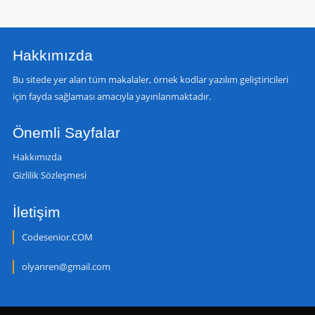
Hakkımızda
Bu sitede yer alan tüm makalaler, örnek kodlar yazılım geliştiricileri
için fayda sağlaması amacıyla yayınlanmaktadır.
Önemli Sayfalar
Hakkımızda
Gizlilik Sözleşmesi
İletişim
Codesenior.COM
olyanren@gmail.com