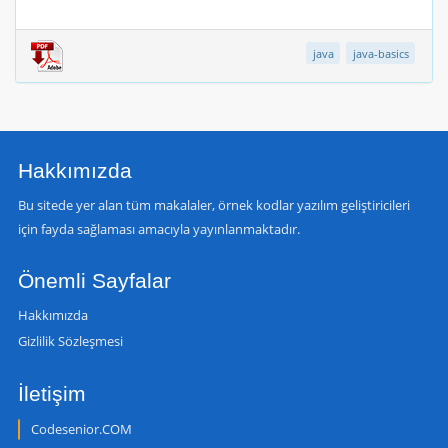
java
java-basics
Hakkımızda
Bu sitede yer alan tüm makalaler, örnek kodlar yazılım geliştiricileri
için fayda sağlaması amacıyla yayınlanmaktadır.
Önemli Sayfalar
Hakkımızda
Gizlilik Sözleşmesi
İletişim
Codesenior.COM