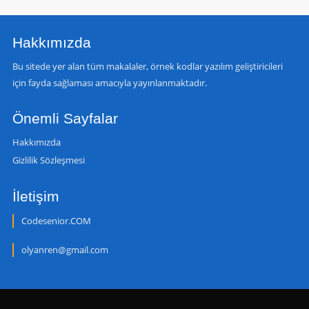
Hakkımızda
Bu sitede yer alan tüm makalaler, örnek kodlar yazılım geliştiricileri
için fayda sağlaması amacıyla yayınlanmaktadır.
Önemli Sayfalar
Hakkımızda
Gizlilik Sözleşmesi
İletişim
Codesenior.COM
olyanren@gmail.com