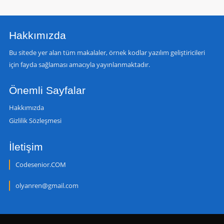
Hakkımızda
Bu sitede yer alan tüm makalaler, örnek kodlar yazılım geliştiricileri
için fayda sağlaması amacıyla yayınlanmaktadır.
Önemli Sayfalar
Hakkımızda
Gizlilik Sözleşmesi
İletişim
Codesenior.COM
olyanren@gmail.com